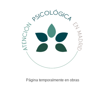
Página temporalmente en obras